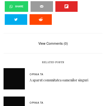
SHARE
View Comments (0)
RELATED POSTS
OPINIA TA
A aparut comunitatea oamenilor singuri
OPINIA TA