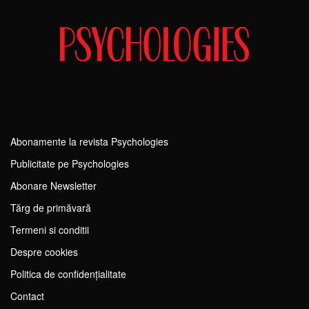
Abonamente la revista Psychologies
Publicitate pe Psychologies
Abonare Newsletter
Tărg de primăvară
Termeni si conditii
Despre cookies
Politica de confidențialitate
Contact