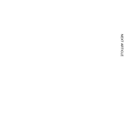
NEXT ARTICLE