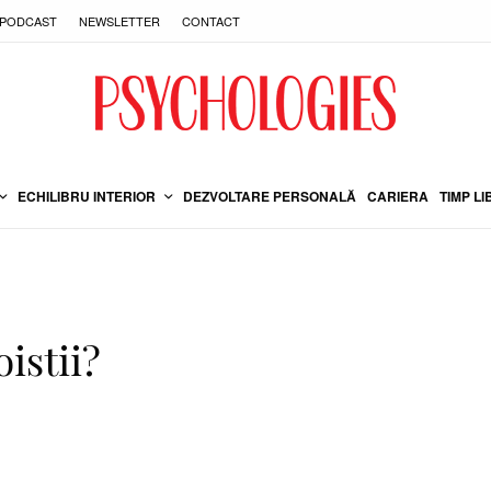
PODCAST
NEWSLETTER
CONTACT
ECHILIBRU INTERIOR
DEZVOLTARE PERSONALĂ
CARIERA
TIMP LI
istii?