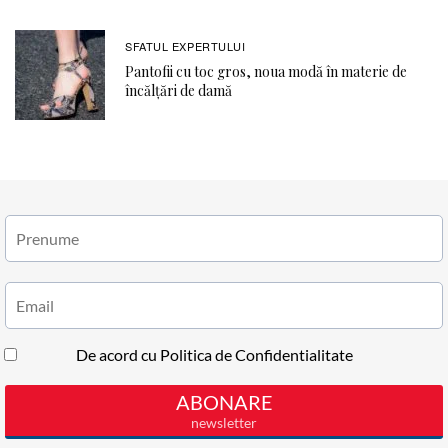
SFATUL EXPERTULUI
Pantofii cu toc gros, noua modă în materie de
încălțări de damă