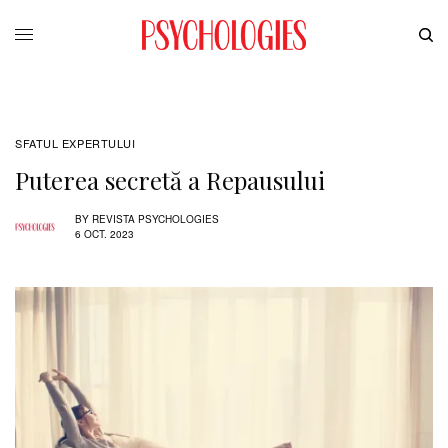
SFATUL EXPERTULUI
Puterea secretă a Repausului
BY
REVISTA PSYCHOLOGIES
6 OCT. 2023