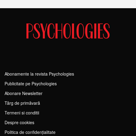
Abonamente la revista Psychologies
Publicitate pe Psychologies
Abonare Newsletter
Tărg de primăvară
Termeni si conditii
Despre cookies
Politica de confidențialitate