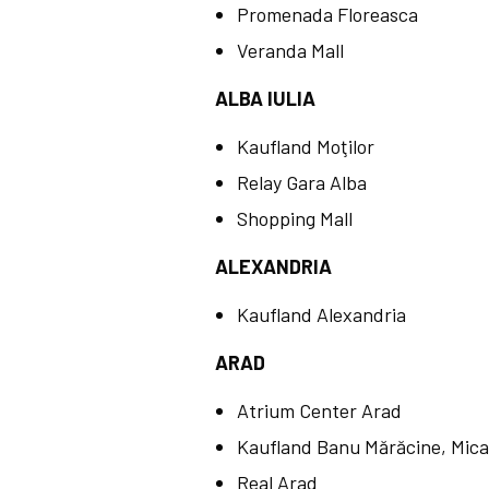
Promenada Floreasca
Veranda Mall
ALBA IULIA
Kaufland Moţilor
Relay Gara Alba
Shopping Mall
ALEXANDRIA
Kaufland Alexandria
ARAD
Atrium Center Arad
Kaufland Banu Mărăcine, Mica
Real Arad