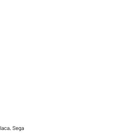
laca, Sega