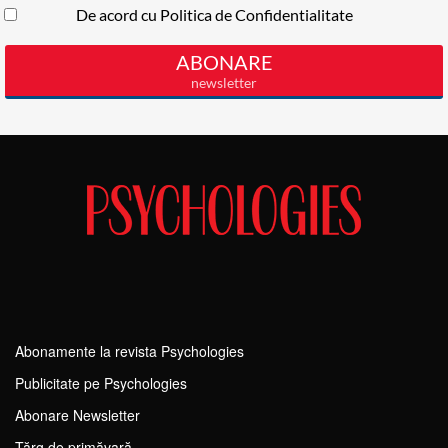
Abonamente la revista Psychologies
Publicitate pe Psychologies
Abonare Newsletter
Tărg de primăvară