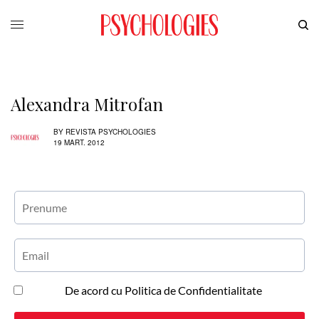
Alexandra Mitrofan
BY
REVISTA PSYCHOLOGIES
19 MART. 2012