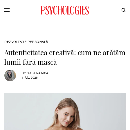
DEZVOLTARE PERSONALĂ
Autenticitatea creativă: cum ne arătăm
lumii fără mască
BY
CRISTINA NICA
1 IUL. 2026