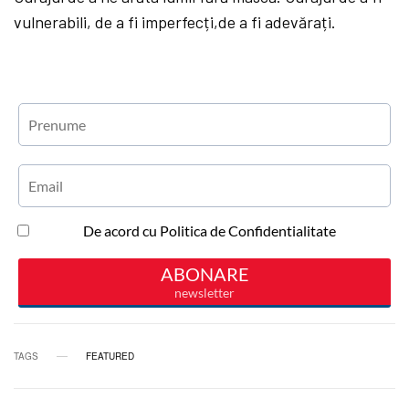
vulnerabili, de a fi imperfecți,de a fi adevărați.
TAGS
FEATURED