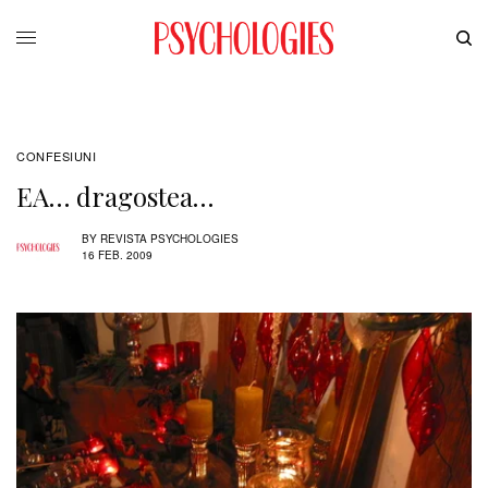
CONFESIUNI
EA… dragostea…
BY
REVISTA PSYCHOLOGIES
16 FEB. 2009