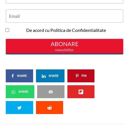
SHARE
SHARE
PIN
SHARE