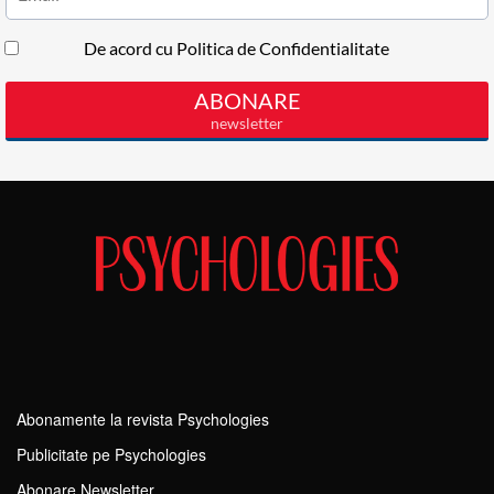
Abonamente la revista Psychologies
Publicitate pe Psychologies
Abonare Newsletter