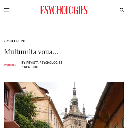
CONFESIUNI
Multumita voua…
BY
REVISTA PSYCHOLOGIES
7 DEC. 2009