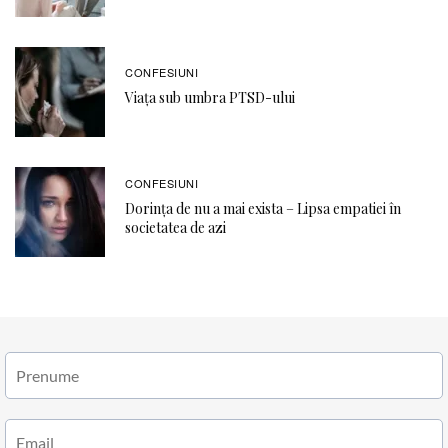
CONFESIUNI
Viața sub umbra PTSD-ului
CONFESIUNI
Dorința de nu a mai exista – Lipsa empatiei în
societatea de azi