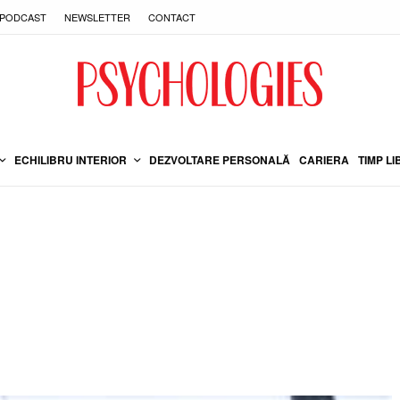
PODCAST
NEWSLETTER
CONTACT
ECHILIBRU INTERIOR
DEZVOLTARE PERSONALĂ
CARIERA
TIMP LI