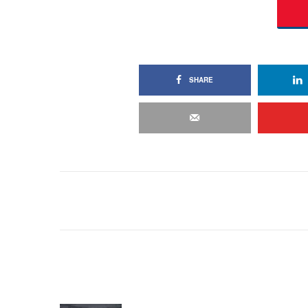
SHARE