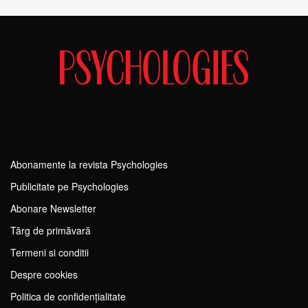
Abonamente la revista Psychologies
Publicitate pe Psychologies
Abonare Newsletter
Tărg de primăvară
Termeni si conditii
Despre cookies
Politica de confidențialitate