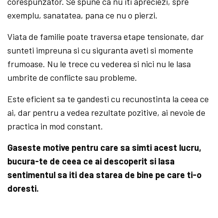
corespunzator. Se spune ca nu iti apreciezi, spre
exemplu, sanatatea, pana ce nu o pierzi.
Viata de familie poate traversa etape tensionate, dar
sunteti impreuna si cu siguranta aveti si momente
frumoase. Nu le trece cu vederea si nici nu le lasa
umbrite de conflicte sau probleme.
Este eficient sa te gandesti cu recunostinta la ceea ce
ai, dar pentru a vedea rezultate pozitive, ai nevoie de
practica in mod constant.
Gaseste motive pentru care sa simti acest lucru,
bucura-te de ceea ce ai descoperit si lasa
sentimentul sa iti dea starea de bine pe care ti-o
doresti.