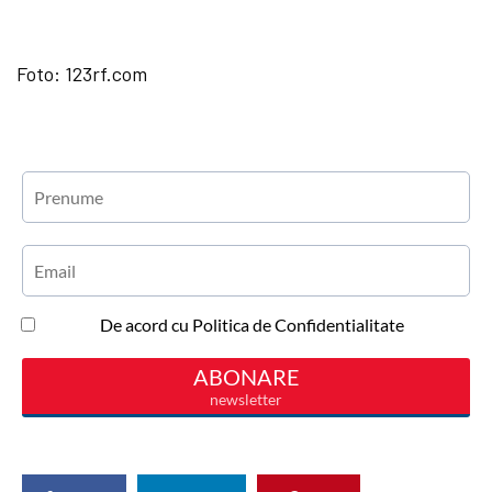
Foto: 123rf.com