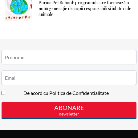
Purina Pet School: programul care formează o
nouă generație de copii responsabili și iubitori de
animale