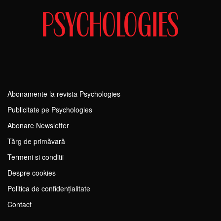
Abonamente la revista Psychologies
Publicitate pe Psychologies
Abonare Newsletter
Tărg de primăvară
Termeni si conditii
Despre cookies
Politica de confidențialitate
Contact