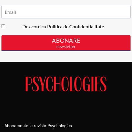
Abonamente la revista Psychologies