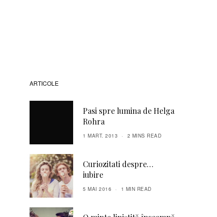
ARTICOLE
Pasi spre lumina de Helga
Rohra
1 MART. 2013
2 MINS READ
Curiozitati despre…
iubire
5 MAI 2016
1 MIN READ