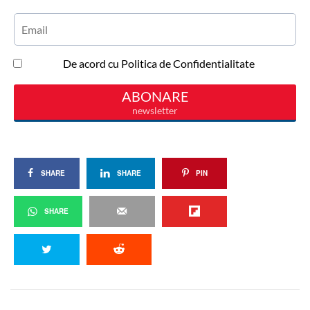
SHARE
SHARE
PIN
SHARE