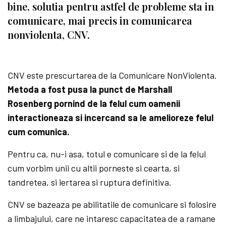
bine, solutia pentru astfel de probleme sta in
comunicare, mai precis in comunicarea
nonviolenta, CNV.
CNV este prescurtarea de la Comunicare NonViolenta.
Metoda a fost pusa la punct de Marshall
Rosenberg pornind de la felul cum oamenii
interactioneaza si incercand sa le amelioreze felul
cum comunica.
Pentru ca, nu-i asa, totul e comunicare si de la felul
cum vorbim unii cu altii porneste si cearta, si
tandretea, si iertarea si ruptura definitiva.
CNV se bazeaza pe abilitatile de comunicare si folosire
a limbajului, care ne intaresc capacitatea de a ramane