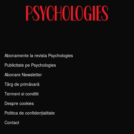
Abonamente la revista Psychologies
Publicitate pe Psychologies
Abonare Newsletter
Tărg de primăvară
Termeni si conditii
Despre cookies
Politica de confidențialitate
Contact