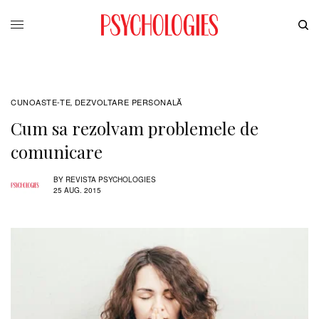
CUNOASTE-TE
DEZVOLTARE PERSONALĂ
,
Cum sa rezolvam problemele de
comunicare
BY
REVISTA PSYCHOLOGIES
25 AUG. 2015