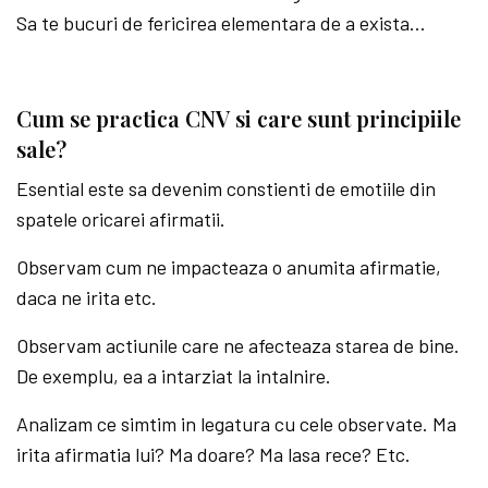
Sa te bucuri de fericirea elementara de a exista…
Cum se practica CNV si care sunt principiile
sale?
Esential este sa devenim constienti de emotiile din
spatele oricarei afirmatii.
Observam cum ne impacteaza o anumita afirmatie,
daca ne irita etc.
Observam actiunile care ne afecteaza starea de bine.
De exemplu, ea a intarziat la intalnire.
Analizam ce simtim in legatura cu cele observate. Ma
irita afirmatia lui? Ma doare? Ma lasa rece? Etc.