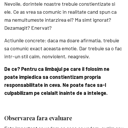
Nevoile, dorintele noastre trebuie constientizate si
ele. Ce as vrea sa comunic in realitate cand spun ca
ma nemultumeste intarzirea ei? Ma simt ignorat?
Dezamagit? Enervat?
Actiunile concrete: daca ma doare afirmatia, trebuie
sa comunic exact aceasta emotie. Dar trebuie sa o fac
intr-un stil calm, nonviolent, neagresiv.
De ce? Pentru ca limbajul pe care il folosim ne
poate impiedica sa constientizam propria
responsabilitate in ceva. Ne poate face sa-l
culpabilizam pe celalalt inainte de a intelege.
Observarea fara evaluare