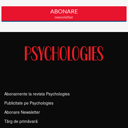
Abonamente la revista Psychologies
Publicitate pe Psychologies
Abonare Newsletter
Tărg de primăvară