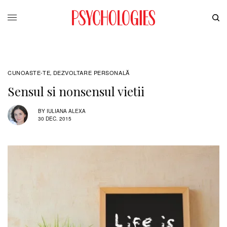
CUNOASTE-TE
DEZVOLTARE PERSONALĂ
,
Sensul si nonsensul vietii
BY
IULIANA ALEXA
30 DEC. 2015