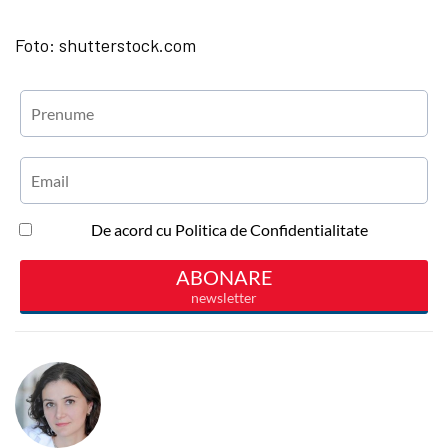
Foto: shutterstock.com