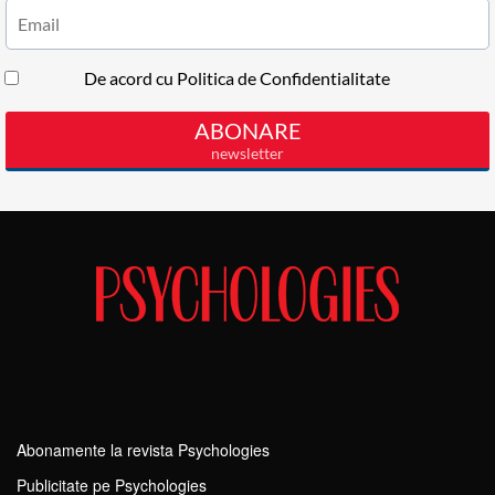
Abonamente la revista Psychologies
Publicitate pe Psychologies