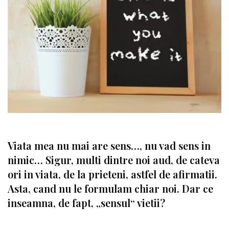
Viata mea nu mai are sens…, nu vad sens in
nimic… Sigur, multi dintre noi aud, de cateva
ori in viata, de la prieteni, astfel de afirmatii.
Asta, cand nu le formulam chiar noi. Dar ce
inseamna, de fapt, „sensul“ vietii?