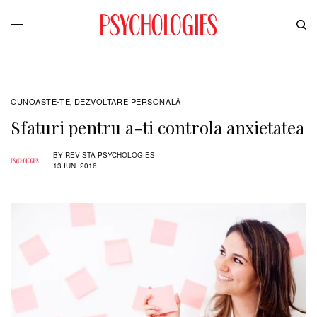
CUNOASTE-TE
DEZVOLTARE PERSONALĂ
,
Sfaturi pentru a-ti controla anxietatea
BY
REVISTA PSYCHOLOGIES
13 IUN. 2016