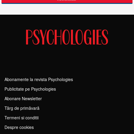
Abonamente la revista Psychologies
Publicitate pe Psychologies
Abonare Newsletter
Tărg de primăvară
Termeni si conditii
Despre cookies