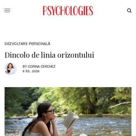
DEZVOLTARE PERSONALĂ
Dincolo de linia orizontului
BY
CORINA CERCHEZ
6 IUL. 2026