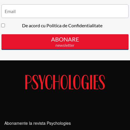
Abonamente la revista Psychologies