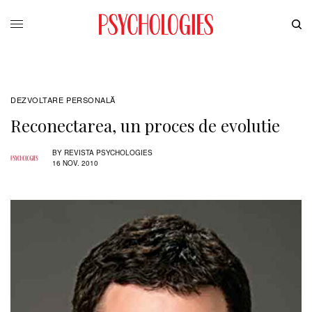
DEZVOLTARE PERSONALĂ
Reconectarea, un proces de evolutie
BY
REVISTA PSYCHOLOGIES
16 NOV. 2010