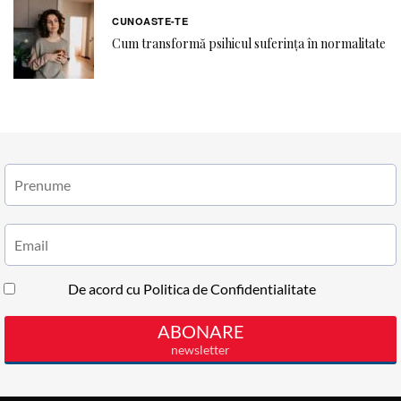
CUNOASTE-TE
Cum transformă psihicul suferința în normalitate