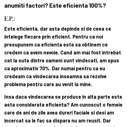
anumiti factori? Este eficienta 100%?
E.P.:
Este eficienta, dar asta depinde si de ceea ce
intelege fiecare prin eficient. Pentru ca noi
presupunem ca eficienta este sa obtinem ce
credem ca avem nevoie. Cand am mai fost intrebat
cat la suta dintre oameni sunt vindecati, am spus
ca aproximativ 70%. Dar numai pentru ca eu
credeam ca vindecarea inseamna sa rezolve
problema pentru care au venit la mine.
Insa daca vindecarea se produce in alta parte este
asta considerata eficienta? Am cunoscut o femeie
care de ani de zile avea dureri faciale si desi am
incercat sa le fac sa dispara nu am reusit. Dar