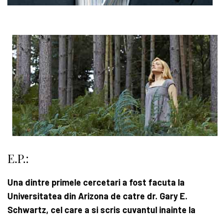
E.P.:
Una dintre primele cercetari a fost facuta la
Universitatea din Arizona de catre dr. Gary E.
Schwartz
, cel care a si scris cuvantul inainte la