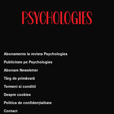
Abonamente la revista Psychologies
Publicitate pe Psychologies
Abonare Newsletter
Tărg de primăvară
Termeni si conditii
Despre cookies
Politica de confidențialitate
Contact