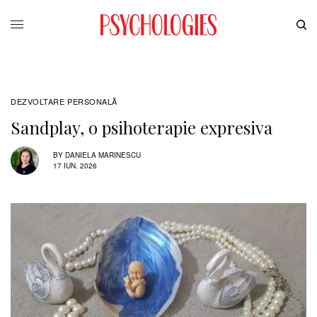
DEZVOLTARE PERSONALĂ
Sandplay, o psihoterapie expresiva
BY
DANIELA MARINESCU
17 IUN. 2026