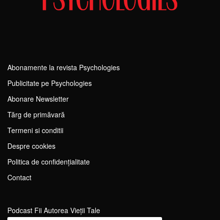
Abonamente la revista Psychologies
Publicitate pe Psychologies
Abonare Newsletter
Tărg de primăvară
Termeni si conditii
Despre cookies
Politica de confidențialitate
Contact
Podcast Fii Autorea Vieții Tale