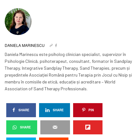
DANIELA MARINESCU
Daniela Marinescu este psiholog clinician specialist, supervizor în
Psihologie Clinică, psihoterapeut, consultant, formator în Sandplay
Therapy, Integrative Sandplay Therapy, Sand Therapies, precum și
preşedintele Asociaţiei Română pentru Terapia prin Jocul cu Nisip și
membru în comisiile de etică, educație și acreditare – World
Association of Sand Therapy Professionals.
SHARE
SHARE
PIN
SHARE