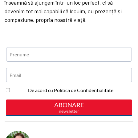
înseamnă să ajungem într-un loc perfect, ci să
devenim tot mai capabili să locuim, cu prezență și
compasiune, propria noastră viață.