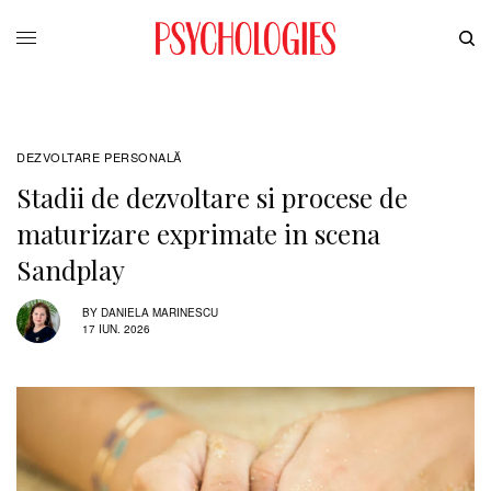
DEZVOLTARE PERSONALĂ
Stadii de dezvoltare si procese de
maturizare exprimate in scena
Sandplay
BY
DANIELA MARINESCU
17 IUN. 2026