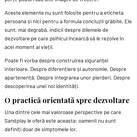
Aceste elemente nu sunt folosite pentru a eticheta
persoana și nici pentru a formula concluzii grăbite. Ele
sunt, mai degrabă, indicii despre dilemele de
dezvoltare pe care psihicul încearcă să le rezolve în
acel moment al vieții.
Poate fi vorba despre construirea siguranței
interioare. Despre diferențiere și autonomie. Despre
apartenență. Despre integrarea unor pierderi. Despre
descoperirea unei noi identități.
O practică orientată spre dezvoltare
Una dintre cele mai valoroase perspective pe care
Sandplay le oferă este aceasta: oamenii nu sunt
definiți doar de simptomele lor.