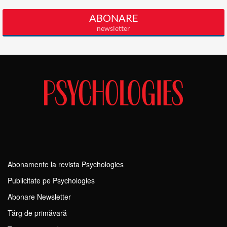
Abonamente la revista Psychologies
Publicitate pe Psychologies
Abonare Newsletter
Tărg de primăvară