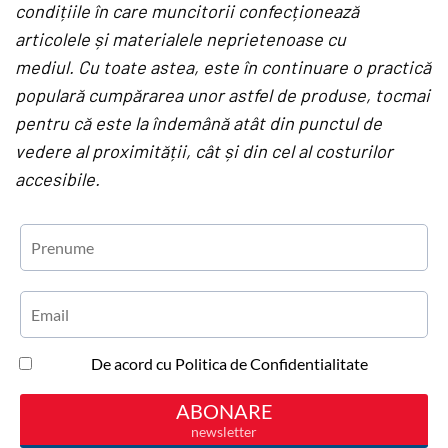
condițiile în care muncitorii confecționează
articolele și materialele neprietenoase cu
mediul.
Cu toate astea, este în continuare o practică
populară cumpărarea unor astfel de produse, tocmai
pentru că este la îndemână atât din punctul de
vedere al proximității, cât și din cel al costurilor
accesibile.