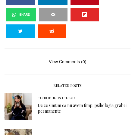
SHARE
View Comments (0)
RELATED POSTS
ECHILIBRU INTERIOR
De ce simțim că nu avem timp: psihologia grabei
permanente