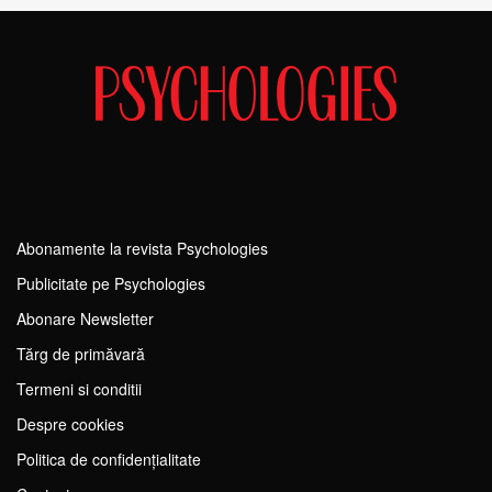
Abonamente la revista Psychologies
Publicitate pe Psychologies
Abonare Newsletter
Tărg de primăvară
Termeni si conditii
Despre cookies
Politica de confidențialitate