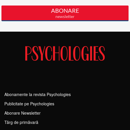
Abonamente la revista Psychologies
Publicitate pe Psychologies
Abonare Newsletter
Tărg de primăvară