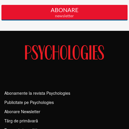
Abonamente la revista Psychologies
Publicitate pe Psychologies
Abonare Newsletter
Tărg de primăvară