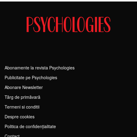
Abonamente la revista Psychologies
Publicitate pe Psychologies
Abonare Newsletter
Tărg de primăvară
Termeni si conditii
Despre cookies
Politica de confidențialitate
Contact