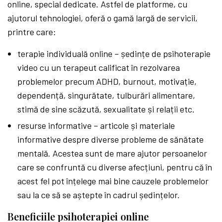
online, special dedicate. Astfel de platforme, cu
ajutorul tehnologiei, oferă o gamă largă de servicii,
printre care:
terapie individuală online – ședințe de psihoterapie
video cu un terapeut calificat în rezolvarea
problemelor precum ADHD, burnout, motivație,
dependență, singurătate, tulburări alimentare,
stimă de sine scăzută, sexualitate și relații etc.
resurse informative – articole și materiale
informative despre diverse probleme de sănătate
mentală. Acestea sunt de mare ajutor persoanelor
care se confruntă cu diverse afecțiuni, pentru că în
acest fel pot înțelege mai bine cauzele problemelor
sau la ce să se aștepte în cadrul ședințelor.
Beneficiile psihoterapiei online