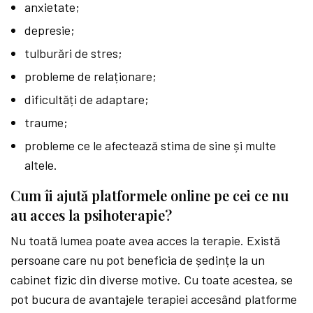
anxietate;
depresie;
tulburări de stres;
probleme de relaționare;
dificultăți de adaptare;
traume;
probleme ce le afectează stima de sine și multe
altele.
Cum îi ajută platformele online pe cei ce nu
au acces la psihoterapie?
Nu toată lumea poate avea acces la terapie. Există
persoane care nu pot beneficia de ședințe la un
cabinet fizic din diverse motive. Cu toate acestea, se
pot bucura de avantajele terapiei accesând platforme