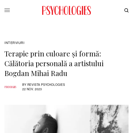
INTERVIURI
Terapie prin culoare și formă:
Călătoria personală a artistului
Bogdan Mihai Radu
BY
REVISTA PSYCHOLOGIES
22 NOV. 2023