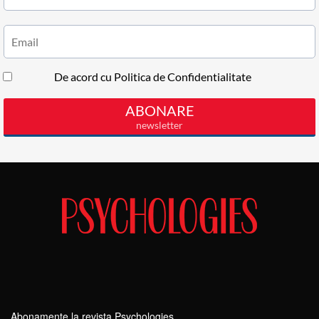
Abonamente la revista Psychologies