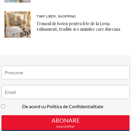
TIMP LIBER
SHOPPING
,
Trusoul de botez pentru fete de la Lovia:
rafinament, traditie si o amintire care dureaza