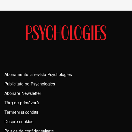
Abonamente la revista Psychologies
Publicitate pe Psychologies
Abonare Newsletter
Tărg de primăvară
Termeni si conditii
Despre cookies
Politica de confidențialitate