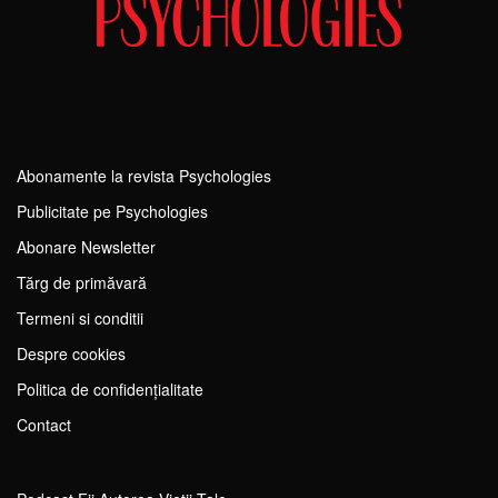
Abonamente la revista Psychologies
Publicitate pe Psychologies
Abonare Newsletter
Tărg de primăvară
Termeni si conditii
Despre cookies
Politica de confidențialitate
Contact