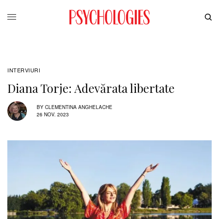
INTERVIURI
Diana Torje: Adevărata libertate
BY
CLEMENTINA ANGHELACHE
26 NOV. 2023