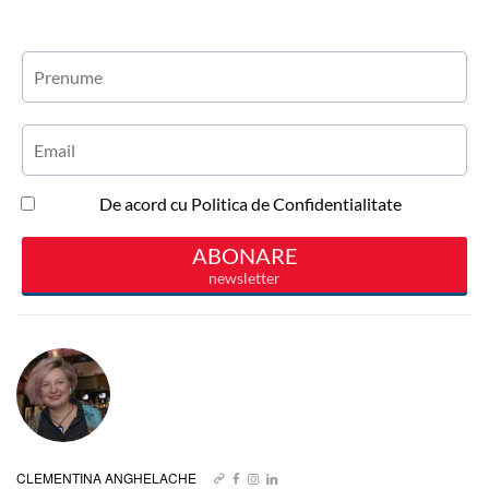
CLEMENTINA ANGHELACHE