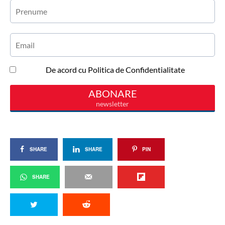
SHARE
SHARE
PIN
SHARE