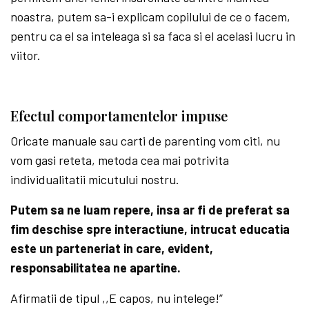
noastra, putem sa-i explicam copilului de ce o facem,
pentru ca el sa inteleaga si sa faca si el acelasi lucru in
viitor.
Efectul comportamentelor impuse
Oricate manuale sau carti de parenting vom citi, nu
vom gasi reteta, metoda cea mai potrivita
individualitatii micutului nostru.
Putem sa ne luam repere, insa ar fi de preferat sa
fim deschise spre interactiune, intrucat educatia
este un parteneriat in care, evident,
responsabilitatea ne apartine.
Afirmatii de tipul ,,E capos, nu intelege!”