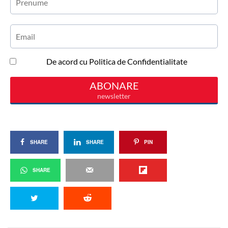
SHARE
SHARE
PIN
SHARE