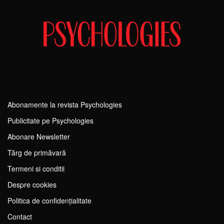
Abonamente la revista Psychologies
Publicitate pe Psychologies
Abonare Newsletter
Tărg de primăvară
Termeni si conditii
Despre cookies
Politica de confidențialitate
Contact