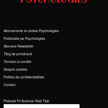
Abonamente la revista Psychologies
Publicitate pe Psychologies
Abonare Newsletter
Tărg de primăvară
Termeni si conditii
Despre cookies
Politica de confidențialitate
Contact
Podcast Fii Autorea Vieții Tale