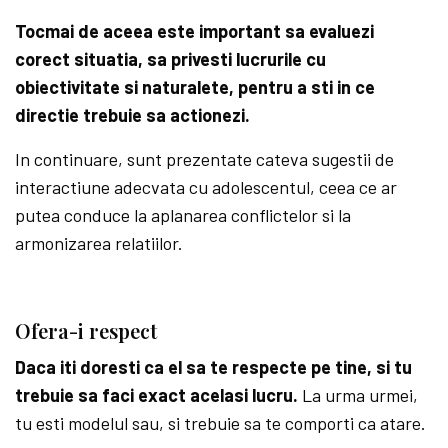
Tocmai de aceea este important sa evaluezi
corect situatia, sa privesti lucrurile cu
obiectivitate si naturalete, pentru a sti in ce
directie trebuie sa actionezi.
In continuare, sunt prezentate cateva sugestii de
interactiune adecvata cu adolescentul, ceea ce ar
putea conduce la aplanarea conflictelor si la
armonizarea relatiilor.
Ofera-i respect
Daca iti doresti ca el sa te respecte pe tine, si tu
trebuie sa faci exact acelasi lucru.
La urma urmei,
tu esti modelul sau, si trebuie sa te comporti ca atare.