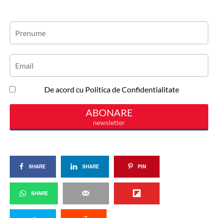
SHARE
SHARE
PIN
SHARE