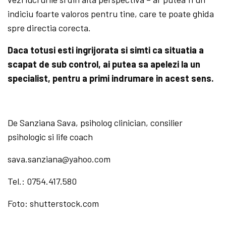
indiciu foarte valoros pentru tine, care te poate ghida
spre directia corecta.
Daca totusi esti ingrijorata si simti ca situatia a
scapat de sub control, ai putea sa apelezi la un
specialist, pentru a primi indrumare in acest sens.
De Sanziana Sava, psiholog clinician, consilier
psihologic si life coach
sava.sanziana@yahoo.com
Tel.: 0754.417.580
Foto: shutterstock.com