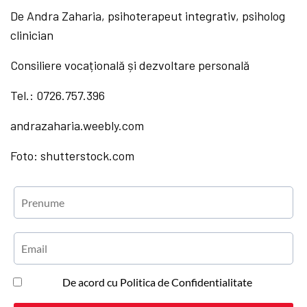
De Andra Zaharia, psihoterapeut integrativ, psiholog
clinician
Consiliere vocațională și dezvoltare personală
Tel.: 0726.757.396
andrazaharia.weebly.com
Foto: shutterstock.com