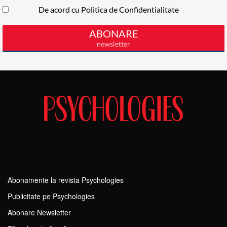
Abonamente la revista Psychologies
Publicitate pe Psychologies
Abonare Newsletter