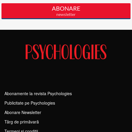
Abonamente la revista Psychologies
Publicitate pe Psychologies
Abonare Newsletter
Tărg de primăvară
Termeni si conditii