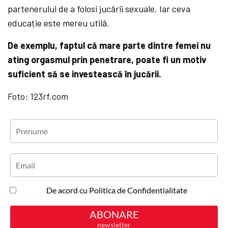
partenerului de a folosi jucării sexuale. Iar ceva
educație este mereu utilă.
De exemplu, faptul că mare parte dintre femei nu
ating orgasmul prin penetrare, poate fi un motiv
suficient să se investească în jucării.
Foto: 123rf.com