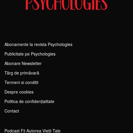
Abonamente la revista Psychologies
Publicitate pe Psychologies
Abonare Newsletter
Tărg de primăvară
Termeni si conditii
Despre cookies
Politica de confidențialitate
Contact
Podcast Fii Autorea Vieții Tale