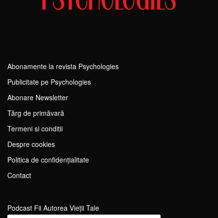
Abonamente la revista Psychologies
Publicitate pe Psychologies
Abonare Newsletter
Tărg de primăvară
Termeni si conditii
Despre cookies
Politica de confidențialitate
Contact
Podcast Fii Autorea Vieții Tale