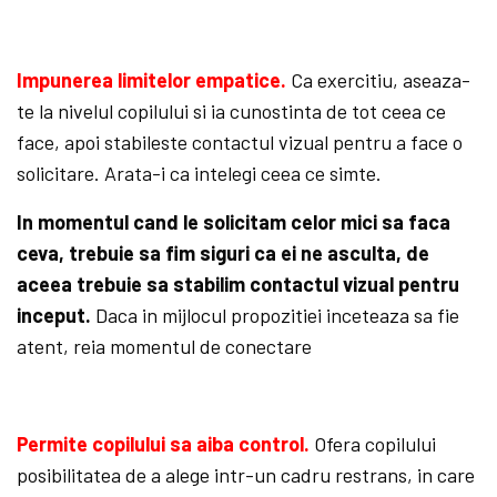
Impunerea limitelor empatice.
Ca exercitiu, aseaza-
te la nivelul copilului si ia cunostinta de tot ceea ce
face, apoi stabileste contactul vizual pentru a face o
solicitare. Arata-i ca intelegi ceea ce simte.
In momentul cand le solicitam celor mici sa faca
ceva, trebuie sa fim siguri ca ei ne asculta, de
aceea trebuie sa stabilim contactul vizual pentru
inceput.
Daca in mijlocul propozitiei inceteaza sa fie
atent, reia momentul de conectare
Permite copilului sa aiba control.
Ofera copilului
posibilitatea de a alege intr-un cadru restrans, in care