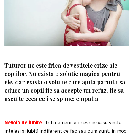
Tuturor ne este frica de vestitele crize ale
copiilor. Nu exista o solutie magica pentru
ele, dar exista o solutie care ajuta parintii sa
educe un copil fie sa accepte un refuz, fie sa
asculte ceea ce i se spune: empatia.
Nevoia de iubire.
Toti oamenii au nevoie sa se simta
intelesi si iubiti indiferent ce fac sau cum sunt, in mod