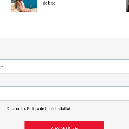
de baie