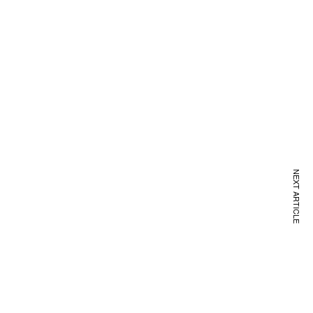
NEXT ARTICLE