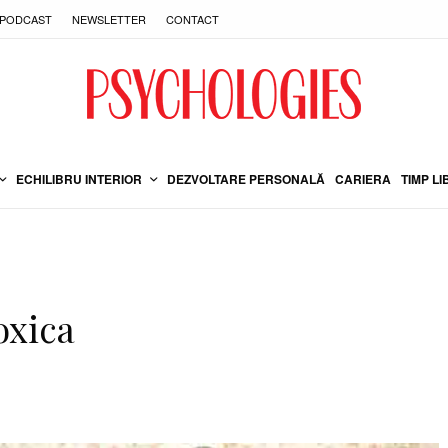
PODCAST
NEWSLETTER
CONTACT
ECHILIBRU INTERIOR
DEZVOLTARE PERSONALĂ
CARIERA
TIMP LI
oxica