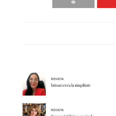
REVISTA
Întoarcerea la simplitate
REVISTA