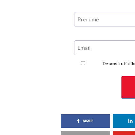
SHARE