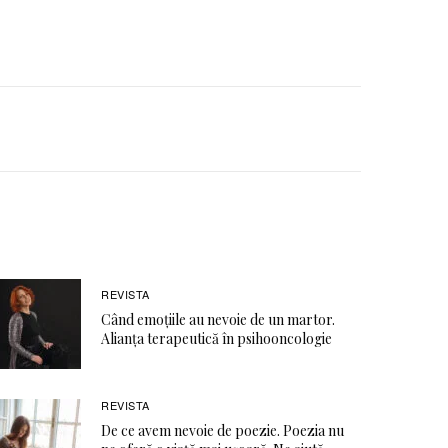
REVISTA
Când emoţiile au nevoie de un martor.
Alianţa terapeutică în psihooncologie
REVISTA
De ce avem nevoie de poezie. Poezia nu