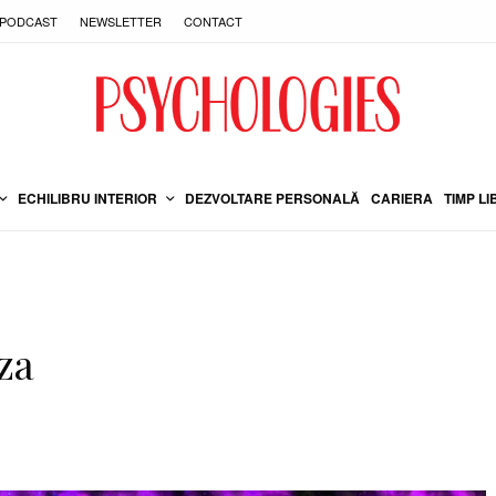
PODCAST
NEWSLETTER
CONTACT
ECHILIBRU INTERIOR
DEZVOLTARE PERSONALĂ
CARIERA
TIMP LI
za