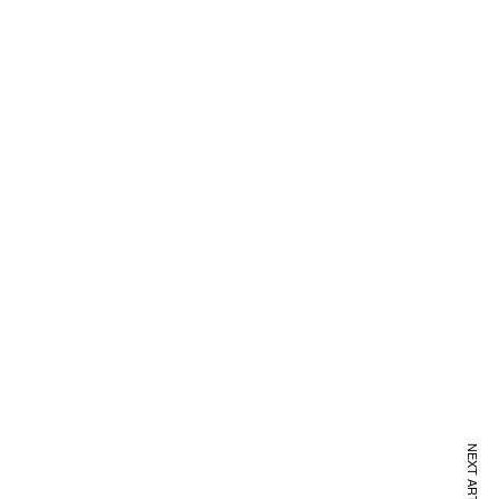
NEXT ARTICLE