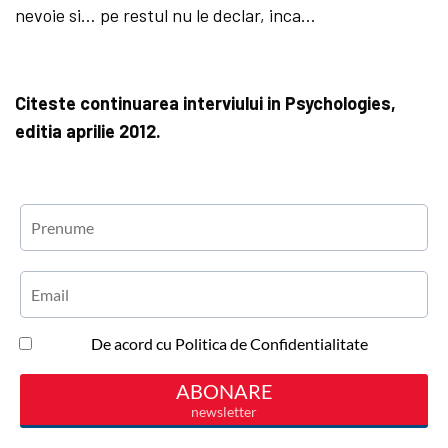
nevoie si… pe restul nu le declar, inca…
Citeste continuarea interviului in Psychologies,
editia aprilie 2012.