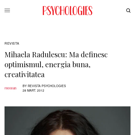
REVISTA
Mihaela Radulescu: Ma definesc
optimismul, energia buna,
creativitatea
BY
REVISTA PSYCHOLOGIES
28 MART. 2012