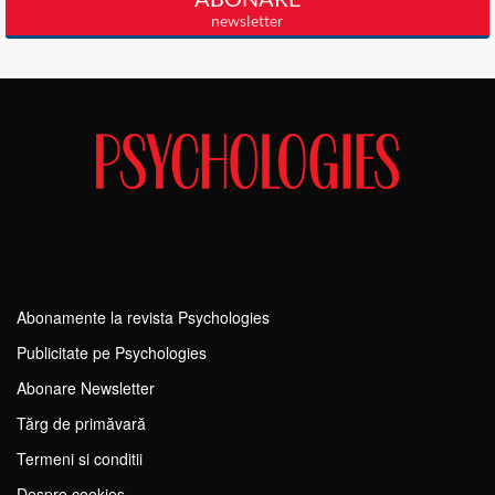
Abonamente la revista Psychologies
Publicitate pe Psychologies
Abonare Newsletter
Tărg de primăvară
Termeni si conditii
Despre cookies