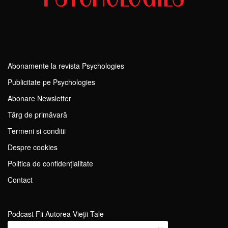
Abonamente la revista Psychologies
Publicitate pe Psychologies
Abonare Newsletter
Tărg de primăvară
Termeni si conditii
Despre cookies
Politica de confidențialitate
Contact
Podcast Fii Autorea Vieții Tale