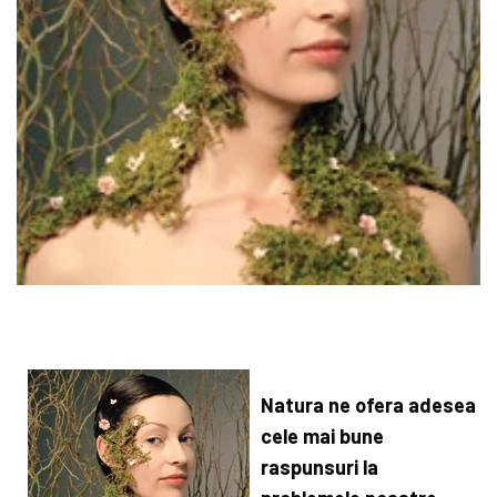
Natura ne ofera adesea
cele mai bune
raspunsuri la