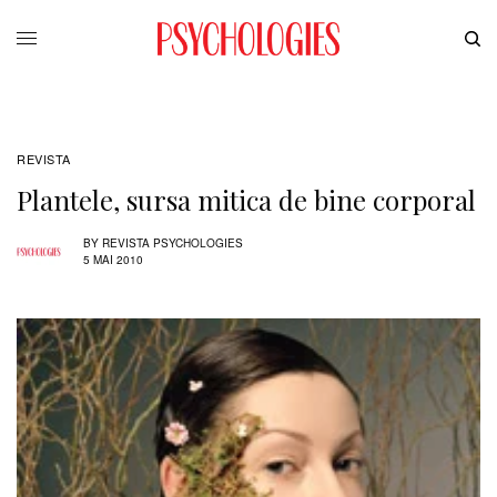
REVISTA
Plantele, sursa mitica de bine corporal
BY
REVISTA PSYCHOLOGIES
5 MAI 2010