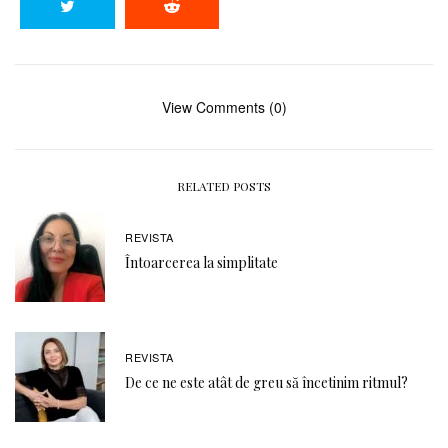
View Comments (0)
RELATED POSTS
REVISTA
Întoarcerea la simplitate
REVISTA
De ce ne este atât de greu să încetinim ritmul?