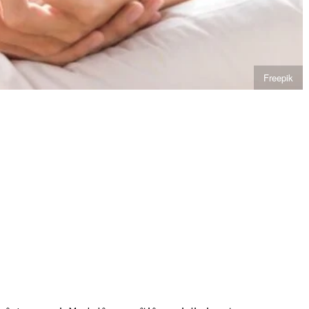
Freepik