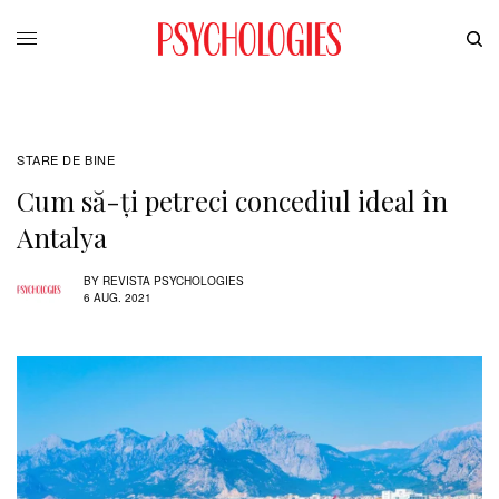
STARE DE BINE
Cum să-ți petreci concediul ideal în
Antalya
BY
REVISTA PSYCHOLOGIES
6 AUG. 2021