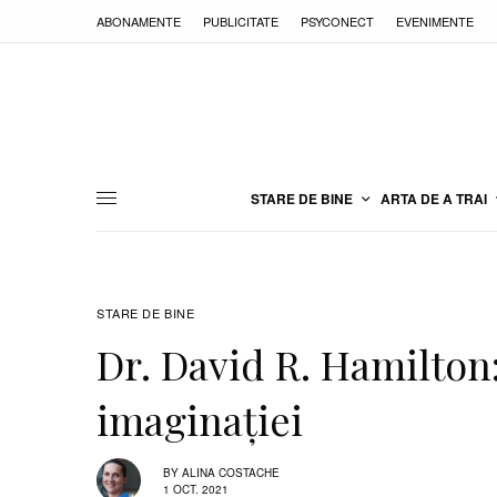
ABONAMENTE
PUBLICITATE
PSYCONECT
EVENIMENTE
STARE DE BINE
ARTA DE A TRAI
STARE DE BINE
Dr. David R. Hamilton
imaginaţiei
BY
ALINA COSTACHE
1 OCT. 2021