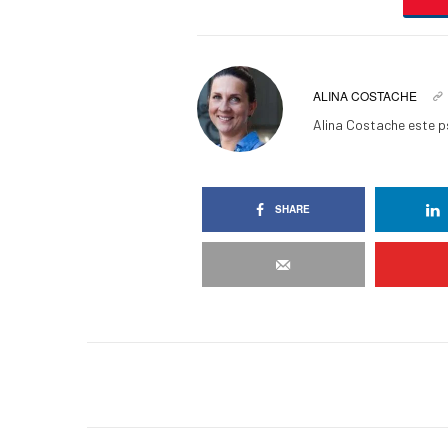
ALINA COSTACHE
Alina Costache este p
SHARE