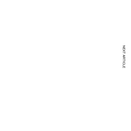
NEXT ARTICLE