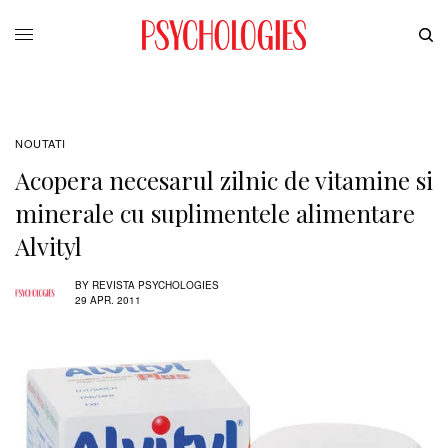
NOUTATI
Acopera necesarul zilnic de vitamine si
minerale cu suplimentele alimentare
Alvityl
BY
REVISTA PSYCHOLOGIES
29 APR. 2011