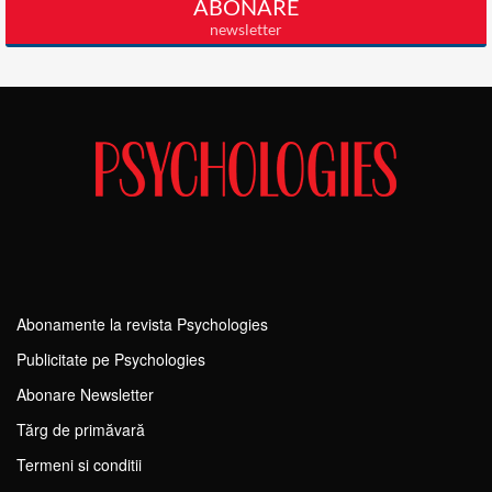
Abonamente la revista Psychologies
Publicitate pe Psychologies
Abonare Newsletter
Tărg de primăvară
Termeni si conditii