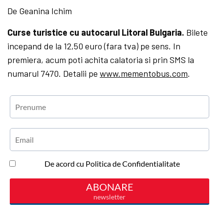
De Geanina Ichim
Curse turistice cu autocarul Litoral Bulgaria.
Bilete
incepand de la 12,50 euro (fara tva) pe sens. In
premiera, acum poti achita calatoria si prin SMS la
numarul 7470. Detalii pe
www.mementobus.com
.