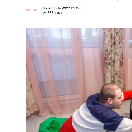
BY
REVISTA PSYCHOLOGIES
24 FEB. 2021