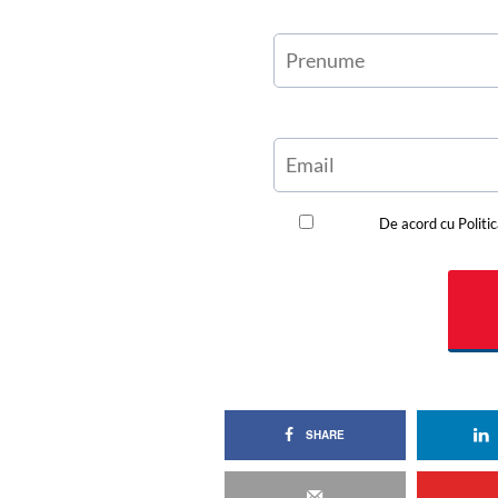
SHARE