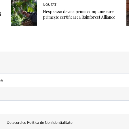
NOUTATI
Nespresso devine prima companie care
i
primește certificarea Rainforest Alliance