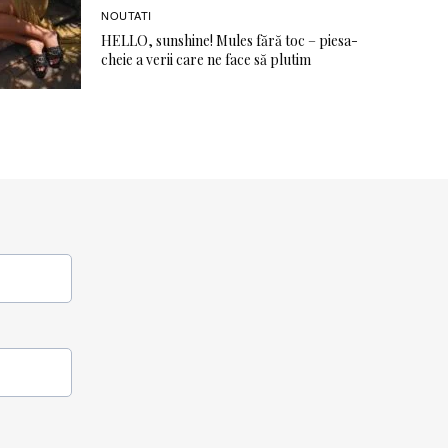
NOUTATI
HELLO, sunshine! Mules fără toc – piesa-
cheie a verii care ne face să plutim