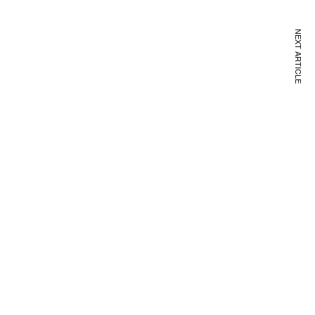
NEXT ARTICLE