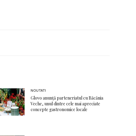
NOUTATI
Glovo anunță parteneriatul cu Băcănia
Veche, unul dintre cele mai apreciate
concepte gastronomice locale