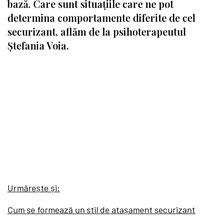
bază. Care sunt situațiile care ne pot
determina comportamente diferite de cel
securizant, aflăm de la psihoterapeutul
Ștefania Voia.
Urmărește și:
Cum se formează un stil de atașament securizant