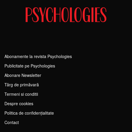
Abonamente la revista Psychologies
Publicitate pe Psychologies
Abonare Newsletter
Tărg de primăvară
Termeni si conditii
Despre cookies
Politica de confidențialitate
Contact